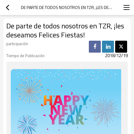
DE PARTE DE TODOS NOSOTROS EN TZR, ¡LES DESEAMOS FELICES FIESTAS!
De parte de todos nosotros en TZR, ¡les
deseamos Felices Fiestas!
participación
2018/12/19
Tiempo de Publicación