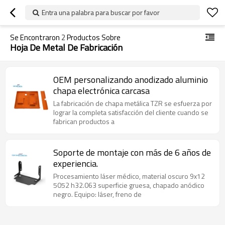
Entra una palabra para buscar por favor
Se Encontraron
2
Productos Sobre
Hoja De Metal De Fabricación
OEM personalizando anodizado aluminio
chapa electrónica carcasa
La fabricación de chapa metálica TZR se esfuerza por
lograr la completa satisfacción del cliente cuando se
fabrican productos a
Soporte de montaje con más de 6 años de
experiencia.
Procesamiento láser médico, material oscuro 9x12
5052 h32.063 superficie gruesa, chapado anódico
negro. Equipo: láser, freno de